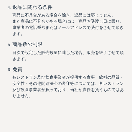
返品に関わる条件
商品に不具合がある場合を除き、返品には応じません。
また商品に不具合がある場合には、商品お受渡し日に限り、
事業者の電話番号またはメールアドレスで受付をさせて頂き
ます。
商品数の制限
日次で設定した販売数量に達した場合、販売を終了させて頂
きます。
免責
各レストラン及び飲食事業者が提供する食事・飲料の品質・
安全性・その他関連法令の遵守等については、各レストラン
及び飲食事業者が負っており、当社が責任を負うものではあ
りません。