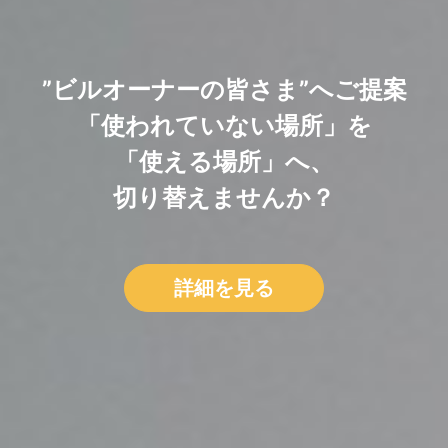
”ビルオーナーの皆さま”へご提案
「使われていない場所」を
「使える場所」へ、
切り替えませんか？
詳細を見る