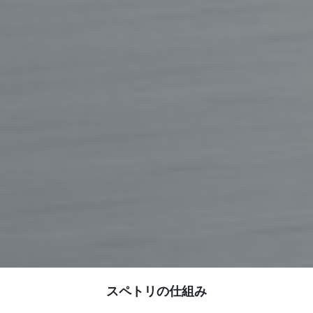
スペトリの仕組み